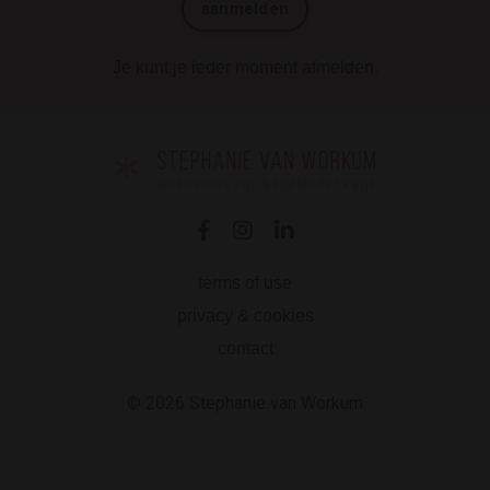
aanmelden
Je kunt je ieder moment afmelden.
terms of use
privacy & cookies
contact
© 2026 Stephanie van Workum
Powered by Kajabi