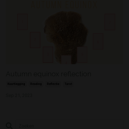
Autumn equinox reflection
Kaartlegging
Reading
Reflectie
Tarot
Sep 21, 2023