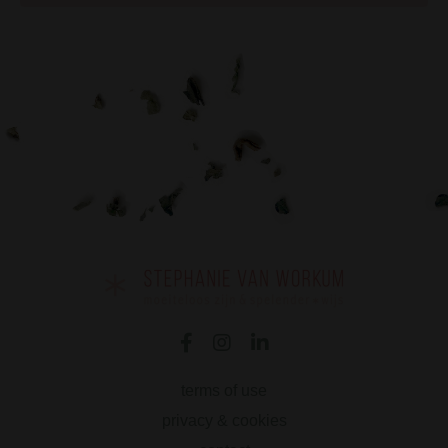
terms of use
privacy & cookies