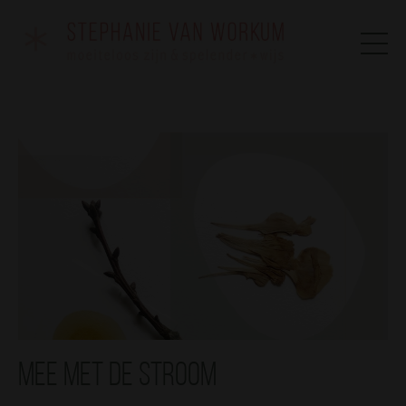
Mee met de stroom