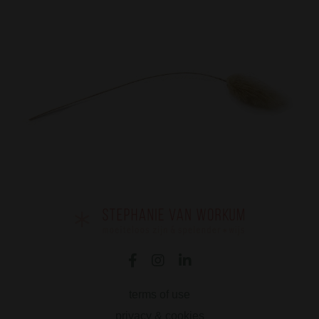
terms of use
privacy & cookies