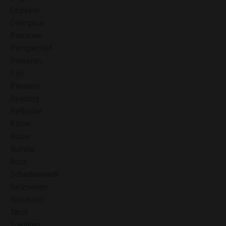
Onzeker
Overgave
Patronen
Perspectief
Piekeren
Pijn
Pleasen
Reading
Reflectie
Ritme
Rouw
Ruimte
Rust
Schaduwwerk
Seizoenen
Spiritueel
Tarot
Toelaten