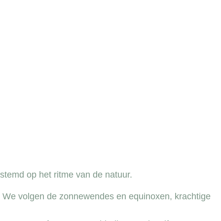
estemd op het ritme van de natuur.
. We volgen de zonnewendes en equinoxen, krachtige