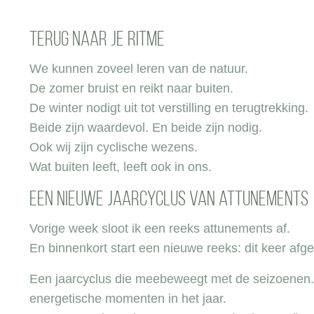
Terug naar je ritme
We kunnen zoveel leren van de natuur.
De zomer bruist en reikt naar buiten.
De winter nodigt uit tot verstilling en terugtrekking.
Beide zijn waardevol. En beide zijn nodig.
Ook wij zijn cyclische wezens.
Wat buiten leeft, leeft ook in ons.
Een nieuwe jaarcyclus van attunements
Vorige week sloot ik een reeks attunements af.
En binnenkort start een nieuwe reeks: dit keer afg
Een jaarcyclus die meebeweegt met de seizoenen
energetische momenten in het jaar.