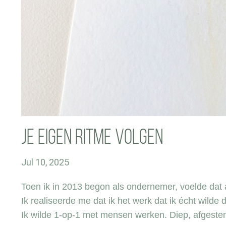
Je eigen ritme volgen
Jul 10, 2025
Toen ik in 2013 begon als ondernemer, voelde dat a
Ik realiseerde me dat ik het werk dat ik écht wilde 
Ik wilde 1-op-1 met mensen werken. Diep, afgeste