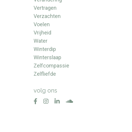
Vertragen
Verzachten
Voelen
Vrijheid
Water
.
Winterdip
Winterslaap
Zelfcompassie
Zelfliefde
volg ons