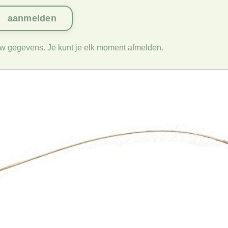
uw gegevens. Je kunt je elk moment afmelden.