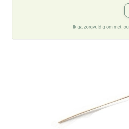
Ik ga zorgvuldig om met jo