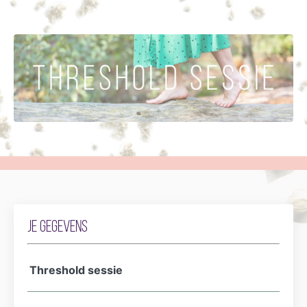
Je gegevens