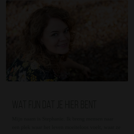
Wat fijn dat je hier bent
Mijn naam is Stephanie. Ik breng mensen naar
een plek waar het leven moeiteloos voelt, waar ze