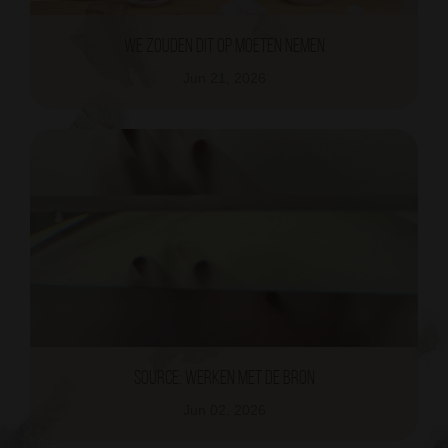
we zouden dit op moeten nemen
Jun 21, 2026
Source: werken met de bron
Jun 02, 2026