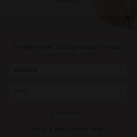
binnenuit.
Verbinden met je * zelf
: ontvang gratis 3 meditaties
die je daarbij begeleiden.
aanmelden
Je kunt je ieder moment afmelden.