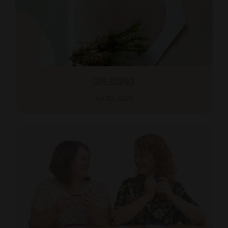
Core essence
Jul 20, 2026