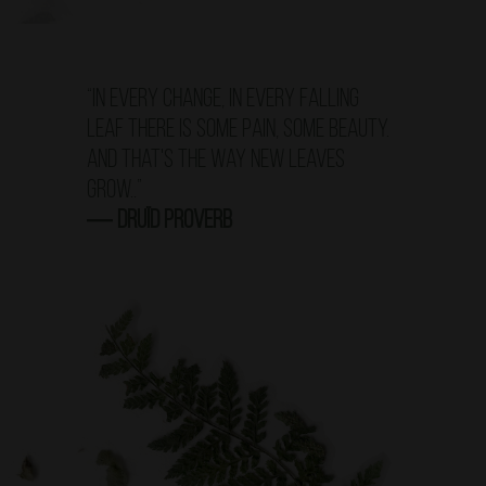
“In every change, in every falling
leaf there is some pain, some beauty.
And that's the way new leaves
grow..”
― Druïd proverb