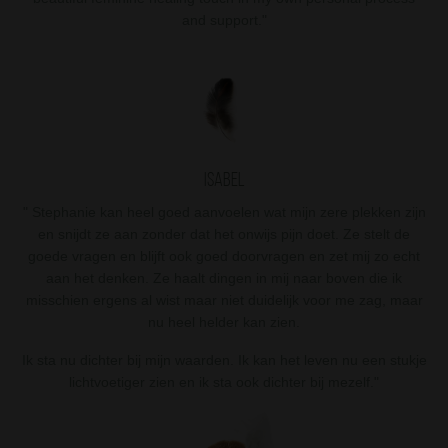
and support."
Isabel
" Stephanie kan heel goed aanvoelen wat mijn zere plekken zijn
en snijdt ze aan zonder dat het onwijs pijn doet. Ze stelt de
goede vragen en blijft ook goed doorvragen en zet mij zo echt
aan het denken. Ze haalt dingen in mij naar boven die ik
misschien ergens al wist maar niet duidelijk voor me zag, maar
nu heel helder kan zien.
Ik sta nu dichter bij mijn waarden. Ik kan het leven nu een stukje
lichtvoetiger zien en ik sta ook dichter bij mezelf."